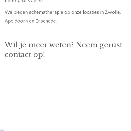
beter gaat voelen.
We bieden schematherapie op onze locaties in Zwolle,
Apeldoorn en Enschede.
Wil je meer weten? Neem gerust
contact op!