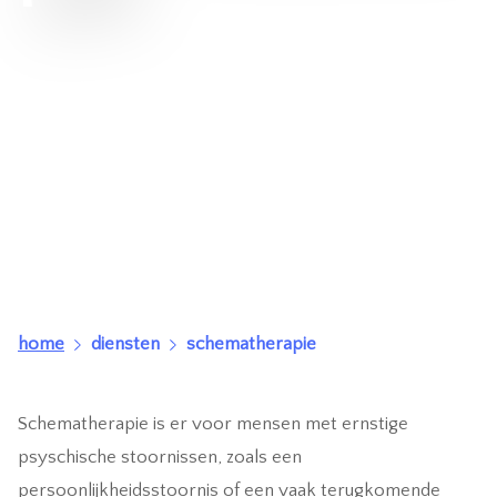
home
diensten
schematherapie
Schematherapie is er voor mensen met ernstige
psyschische stoornissen, zoals een
persoonlijkheidsstoornis of een vaak terugkomende