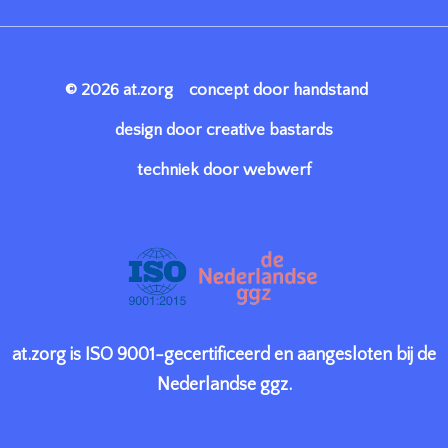
© 2026 at.zorg
concept door handstand
design door creative bastards
techniek door webwerf
at.zorg is ISO 9001-gecertificeerd en aangesloten bij de
Nederlandse ggz.