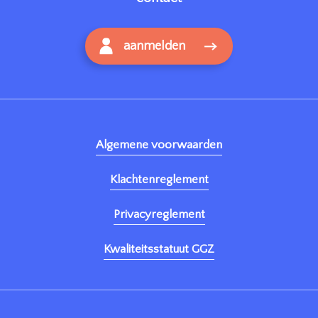
aanmelden
Algemene voorwaarden
Klachtenreglement
Privacyreglement
Kwaliteitsstatuut GGZ