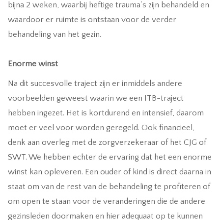
bijna 2 weken, waarbij heftige trauma’s zijn behandeld en
waardoor er ruimte is ontstaan voor de verder
behandeling van het gezin.
Enorme winst
Na dit succesvolle traject zijn er inmiddels andere
voorbeelden geweest waarin we een ITB-traject
hebben ingezet. Het is kortdurend en intensief, daarom
moet er veel voor worden geregeld. Ook financieel,
denk aan overleg met de zorgverzekeraar of het CJG of
SWT. We hebben echter de ervaring dat het een enorme
winst kan opleveren. Een ouder of kind is direct daarna in
staat om van de rest van de behandeling te profiteren of
om open te staan voor de veranderingen die de andere
gezinsleden doormaken en hier adequaat op te kunnen