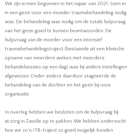
We zijn ermee begonnen in het najaar van 2021, toen er
in een gezin voor een moeder traumabehandeling nodig
was. De behandeling was nodig om de totale hulpvraag
van het gezin goed te kunnen beantwoorden. De
hulpvraag van de moeder voor een intensief
traumabehandelingstraject (bestaande uit een klinische
opname van meerdere weken met meerdere
behandelsessies op een dag) was bij andere instellingen
afgewezen. Onder andere daardoor stagneerde de
behandeling van de dochter en het gezin bij onze
organisatie.
In overleg hebben we besloten om de hulpvraag bij
at.zorg in Zwolle op te pakken. We hebben onderzocht
hoe we zo’n ITB-traject zo goed mogelijk konden