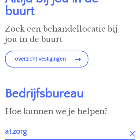
buurt
Zoek een behandellocatie bij
jou in de buurt
overzicht vestigingen
Bedrijfsbureau
Hoe kunnen we je helpen?
at.zorg