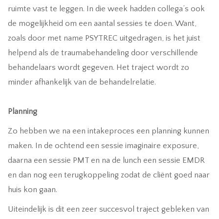
ruimte vast te leggen. In die week hadden collega’s ook
de mogelijkheid om een aantal sessies te doen. Want,
zoals door met name PSYTREC uitgedragen, is het juist
helpend als de traumabehandeling door verschillende
behandelaars wordt gegeven. Het traject wordt zo
minder afhankelijk van de behandelrelatie.
Planning
Zo hebben we na een intakeproces een planning kunnen
maken. In de ochtend een sessie imaginaire exposure,
daarna een sessie PMT en na de lunch een sessie EMDR
en dan nog een terugkoppeling zodat de cliënt goed naar
huis kon gaan.
Uiteindelijk is dit een zeer succesvol traject gebleken van