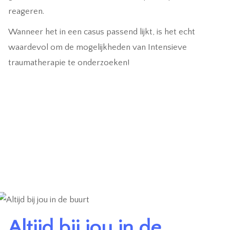
reageren.
Wanneer het in een casus passend lijkt, is het echt
waardevol om de mogelijkheden van Intensieve
traumatherapie te onderzoeken!
Altijd bij jou in de