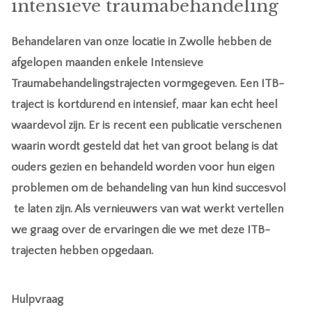
intensieve traumabehandeling
Behandelaren van onze locatie in Zwolle hebben de
afgelopen maanden enkele Intensieve
Traumabehandelingstrajecten vormgegeven. Een ITB-
traject is kortdurend en intensief, maar kan echt heel
waardevol zijn. Er is recent een publicatie verschenen
waarin wordt gesteld dat het van groot belang is dat
ouders gezien en behandeld worden voor hun eigen
problemen om de behandeling van hun kind succesvol
te laten zijn. Als vernieuwers van wat werkt vertellen
we graag over de ervaringen die we met deze ITB-
trajecten hebben opgedaan.
Hulpvraag