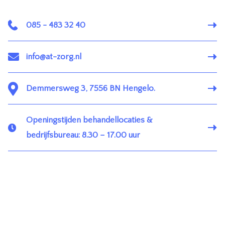
085 - 483 32 40
info@at-zorg.nl
Demmersweg 3, 7556 BN Hengelo.
Openingstijden behandellocaties &
bedrijfsbureau: 8.30 – 17.00 uur