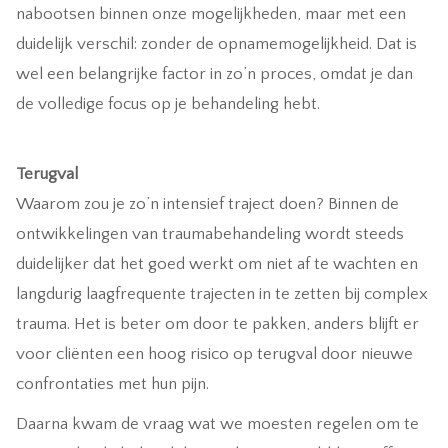
nabootsen binnen onze mogelijkheden, maar met een
duidelijk verschil: zonder de opnamemogelijkheid. Dat is
wel een belangrijke factor in zo’n proces, omdat je dan
de volledige focus op je behandeling hebt.
Terugval
Waarom zou je zo’n intensief traject doen? Binnen de
ontwikkelingen van traumabehandeling wordt steeds
duidelijker dat het goed werkt om niet af te wachten en
langdurig laagfrequente trajecten in te zetten bij complex
trauma. Het is beter om door te pakken, anders blijft er
voor cliënten een hoog risico op terugval door nieuwe
confrontaties met hun pijn.
Daarna kwam de vraag wat we moesten regelen om te