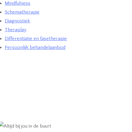
Mindfulness
Schematherapie
Diagnostiek
Theraplay
Differentiatie en fasetherapie
Persoonlijk behandelaanbod