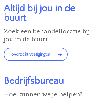
Altijd bij jou in de
buurt
Zoek een behandellocatie bij
jou in de buurt
overzicht vestigingen
Bedrijfsbureau
Hoe kunnen we je helpen?