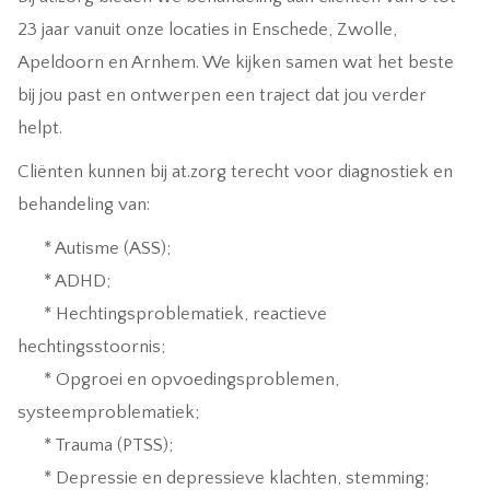
23 jaar vanuit onze locaties in Enschede, Zwolle,
Apeldoorn en Arnhem. We kijken samen wat het beste
bij jou past en ontwerpen een traject dat jou verder
helpt.
Cliënten kunnen bij at.zorg terecht voor diagnostiek en
behandeling van:
* Autisme (ASS);
* ADHD;
* Hechtingsproblematiek, reactieve
hechtingsstoornis;
* Opgroei en opvoedingsproblemen,
systeemproblematiek;
* Trauma (PTSS);
* Depressie en depressieve klachten, stemming;