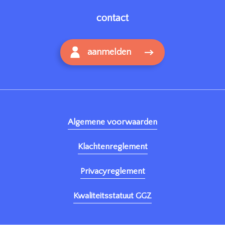
contact
aanmelden
Algemene voorwaarden
Klachtenreglement
Privacyreglement
Kwaliteitsstatuut GGZ