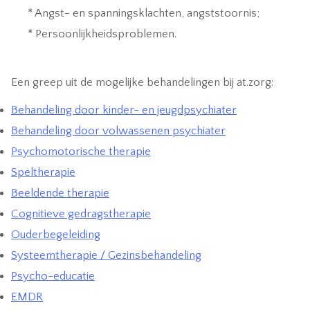
* Angst- en spanningsklachten, angststoornis;
* Persoonlijkheidsproblemen.
Een greep uit de mogelijke behandelingen bij at.zorg:
Behandeling door kinder- en jeugdpsychiater
Behandeling door volwassenen psychiater
Psychomotorische therapie
Speltherapie
Beeldende therapie
Cognitieve gedragstherapie
Ouderbegeleiding
Systeemtherapie / Gezinsbehandeling
Psycho-educatie
EMDR